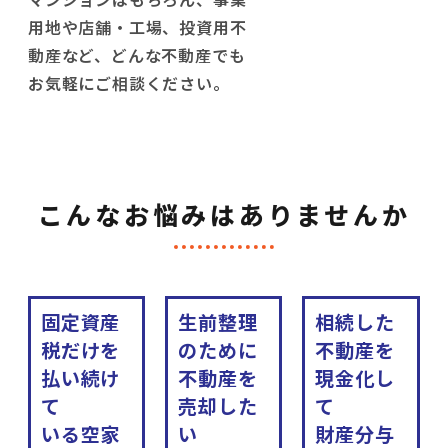
用地や店舗・工場、投資用不
動産など、どんな不動産でも
お気軽にご相談ください。
こんなお悩みはありませんか
固定資産
生前整理
相続した
税だけを
のために
不動産を
払い続け
不動産を
現金化し
て
売却した
て
いる空家
い
財産分与