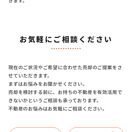
きます。
お気軽にご相談ください
現在のご状況やご希望に合わせた売却のご提案をさ
せていただきます。
まずはお悩みをお聞かせください。
売却を検討する前に、お持ちの不動産を有効活用で
きないかというご相談も承っております。
不動産のお悩みはお気軽にご相談ください。