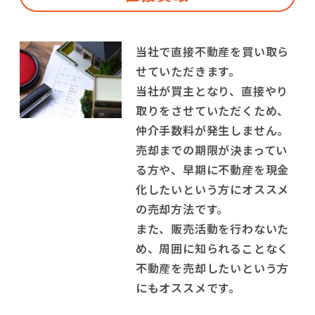
当社で直接不動産を買い取ら
せていただきます。
当社が買主となり、直接やり
取りをさせていただくため、
仲介手数料が発生しません。
売却までの期限が決まってい
る方や、早期に不動産を現金
化したいという方にオススメ
の売却方法です。
また、販売活動を行わないた
め、周囲に知られることなく
不動産を売却したいという方
にもオススメです。