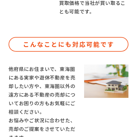
買取価格で当社が買い取るこ
とも可能です。
こんなことにも対応可能です
他府県にお住まいで、東海圏
にある実家や遊休不動産を売
却したい方や、東海圏以外の
遠方にある不動産の売却につ
いてお困りの方もお気軽にご
相談ください。
お悩みやご状況に合わせた、
売却のご提案をさせていただ