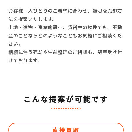
お客様一人ひとりのご希望に合わせ、適切な売却方
法を提案いたします。
土地・建物・事業施設…、賃貸中の物件でも、不動
産のことならどのようなこともお気軽にご相談くだ
さい。
相続に伴う売却や生前整理のご相談も、随時受け付
けております。
こんな提案が可能です
直接買取