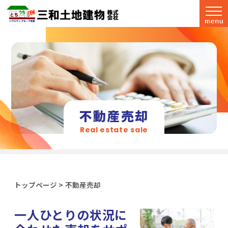
不動産売却
Real estate sale
トップページ
>
不動産売却
一人ひとりの状況に