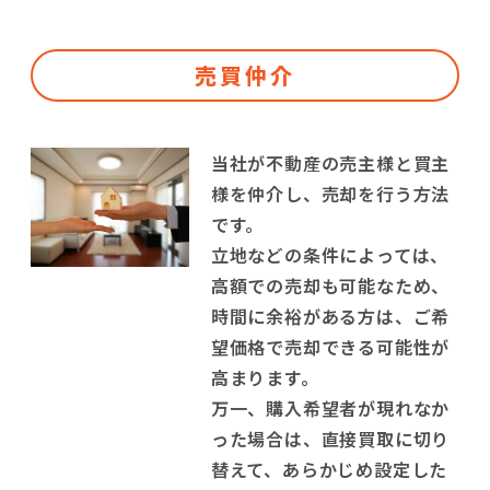
売買仲介
当社が不動産の売主様と買主
様を仲介し、売却を行う方法
です。
立地などの条件によっては、
高額での売却も可能なため、
時間に余裕がある方は、ご希
望価格で売却できる可能性が
高まります。
万一、購入希望者が現れなか
った場合は、直接買取に切り
替えて、あらかじめ設定した