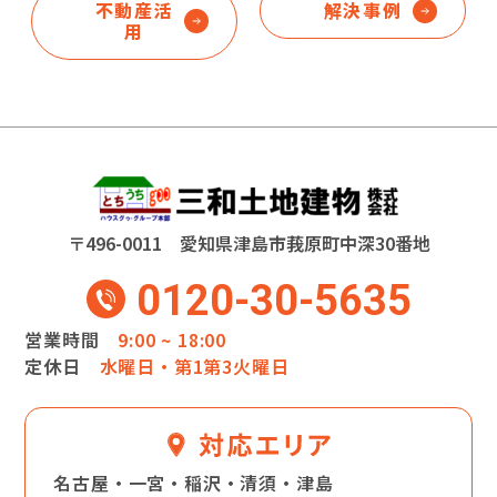
不動産活
解決事例
用
〒496-0011 愛知県津島市莪原町中深30番地
0120-30-5635
営業時間
9:00 ~ 18:00
定休日
水曜日・第1第3火曜日
名古屋・一宮・稲沢・清須・津島