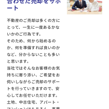
合わせた売却をサポ
ート
不動産のご売却は多くの方に
とって、一生に一度あるかな
いかのご行為です。
そのため、何から始めるの
か、何を準備すれば良いのか
など、分からないことも多い
と思います。
当社ではそんなお客様のお気
持ちに寄り添い、ご希望をお
伺いしながらご売却のサポー
トを行っていきますので、安
心してお任せいただけます。
土地、中古住宅、アパート・
マンションはもちろん、事業