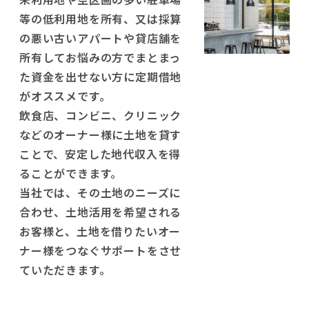
等の低利用地を所有、又は採算
の悪い古いアパートや貸店舗を
所有してお悩みの方でまとまっ
た資金を出せない方に定期借地
がオススメです。
飲食店、コンビニ、クリニック
などのオーナー様に土地を貸す
ことで、安定した地代収入を得
ることができます。
当社では、その土地のニーズに
合わせ、土地活用を希望される
お客様と、土地を借りたいオー
ナー様をつなぐサポートをさせ
ていただきます。