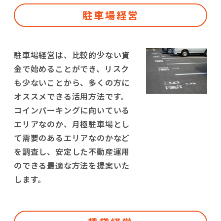
駐車場経営
駐車場経営は、比較的少ない資
金で始めることができ、リスク
も少ないことから、多くの方に
オススメできる活用方法です。
コインパーキングに向いている
エリアなのか、月極駐車場とし
て需要のあるエリアなのかなど
を調査し、安定した不動産運用
のできる最適な方法を提案いた
します。