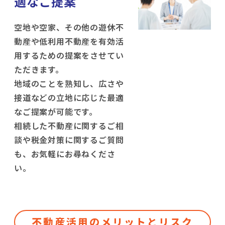
適なご提案
空地や空家、その他の遊休不
動産や低利用不動産を有効活
用するための提案をさせてい
ただきます。
地域のことを熟知し、広さや
接道などの立地に応じた最適
なご提案が可能です。
相続した不動産に関するご相
談や税金対策に関するご質問
も、お気軽にお尋ねくださ
い。
不動産活用のメリットとリスク