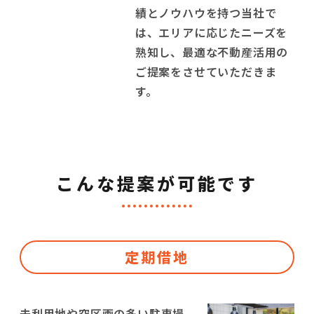
績とノウハウを持つ当社で
は、エリアに応じたニーズを
熟知し、最適な不動産活用の
ご提案をさせていただきま
す。
こんな提案が可能です
定期借地
未利用地や空区画の多い駐車場