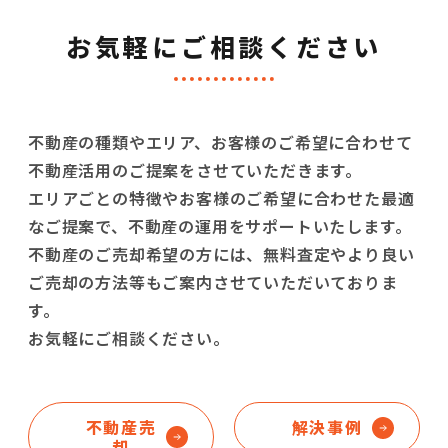
お気軽にご相談ください
不動産の種類やエリア、お客様のご希望に合わせて
不動産活用のご提案をさせていただきます。
エリアごとの特徴やお客様のご希望に合わせた最適
なご提案で、不動産の運用をサポートいたします。
不動産のご売却希望の方には、無料査定やより良い
ご売却の方法等もご案内させていただいておりま
す。
お気軽にご相談ください。
不動産売
解決事例
却