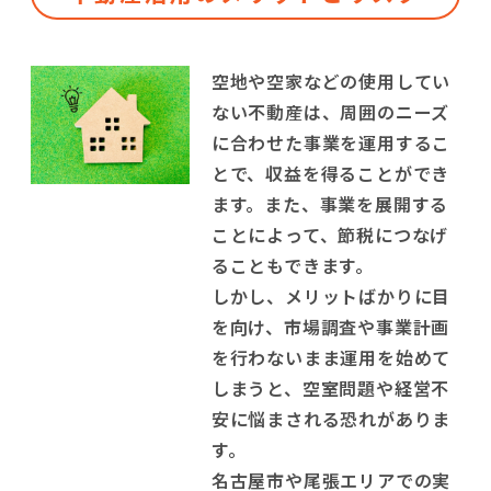
空地や空家などの使用してい
ない不動産は、周囲のニーズ
に合わせた事業を運用するこ
とで、収益を得ることができ
ます。また、事業を展開する
ことによって、節税につなげ
ることもできます。
しかし、メリットばかりに目
を向け、市場調査や事業計画
を行わないまま運用を始めて
しまうと、空室問題や経営不
安に悩まされる恐れがありま
す。
名古屋市や尾張エリアでの実