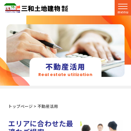
不動産活用
Real estate utilization
トップページ
>
不動産活用
エリアに合わせた最