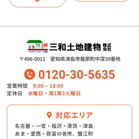
〒496-0011 愛知県津島市莪原町中深30番地
0120-30-5635
営業時間
9:00 ~ 18:00
定休日
水曜日・第1第3火曜日
名古屋・一宮・稲沢・清須・津島
あま・愛西・弥富の各市、蟹江町