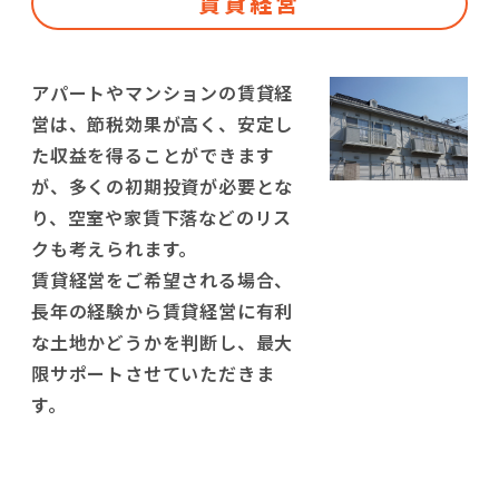
賃貸経営
アパートやマンションの賃貸経
営は、節税効果が高く、安定し
た収益を得ることができます
が、多くの初期投資が必要とな
り、空室や家賃下落などのリス
クも考えられます。
賃貸経営をご希望される場合、
長年の経験から賃貸経営に有利
な土地かどうかを判断し、最大
限サポートさせていただきま
す。