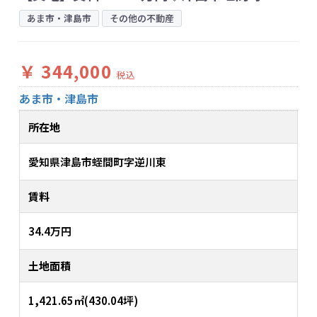
あま市・津島市
その他の不動産
￥ 344,000
税込
あま市・津島市
所在地
愛知県津島市蛭間町字逆川東
賃料
34.4万円
土地面積
1,421.65㎡(430.04坪)