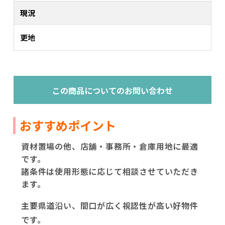
現況
更地
この商品についてのお問い合わせ
おすすめポイント
資材置場の他、店舗・事務所・倉庫用地に最適
です。
諸条件は使用形態に応じて相談させていただき
ます。
主要県道沿い、間口が広く視認性が高い好物件
です。