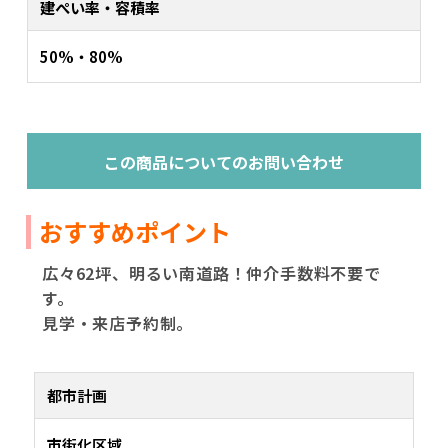
建ぺい率・容積率
50%・80%
この商品についてのお問い合わせ
おすすめポイント
広々62坪、明るい南道路！仲介手数料不要で
す。
見学・来店予約制。
都市計画
市街化区域