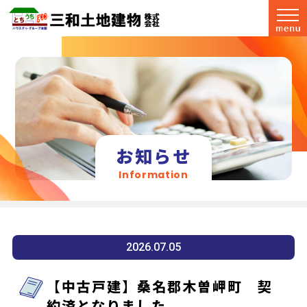
お知らせ
Information
2026.07.05
【中古戸建】桑名郡木曽岬町 契
約済となりました