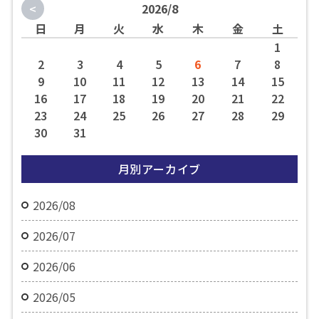
<
2026/8
日
月
火
水
木
金
土
1
2
3
4
5
6
7
8
9
10
11
12
13
14
15
16
17
18
19
20
21
22
23
24
25
26
27
28
29
30
31
月別アーカイブ
2026/08
2026/07
2026/06
2026/05