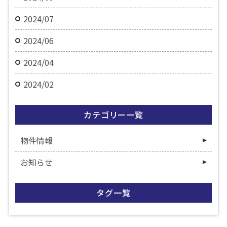
2024/07
2024/06
2024/04
2024/02
カテゴリー一覧
物件情報
お知らせ
タグ一覧