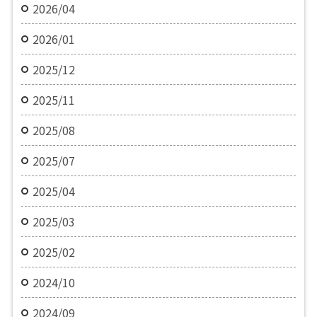
2026/04
2026/01
2025/12
2025/11
2025/08
2025/07
2025/04
2025/03
2025/02
2024/10
2024/09