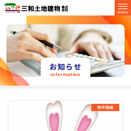
お知らせ
Information
物件情報