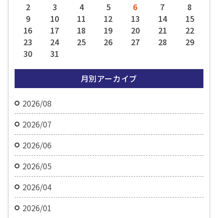
2
3
4
5
6
7
8
9
10
11
12
13
14
15
16
17
18
19
20
21
22
23
24
25
26
27
28
29
30
31
月別アーカイブ
2026/08
2026/07
2026/06
2026/05
2026/04
2026/01