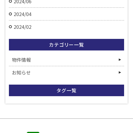
2024/06
2024/04
2024/02
カテゴリー一覧
物件情報
お知らせ
タグ一覧