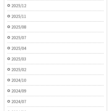
2025/12
2025/11
2025/08
2025/07
2025/04
2025/03
2025/02
2024/10
2024/09
2024/07