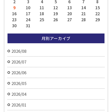
2
3
4
5
6
7
8
9
10
11
12
13
14
15
16
17
18
19
20
21
22
23
24
25
26
27
28
29
30
31
月別アーカイブ
2026/08
2026/07
2026/06
2026/05
2026/04
2026/01