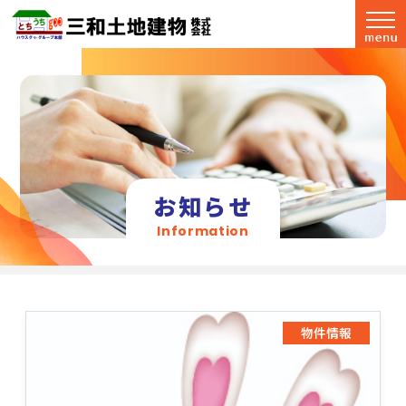
お知らせ
Information
物件情報