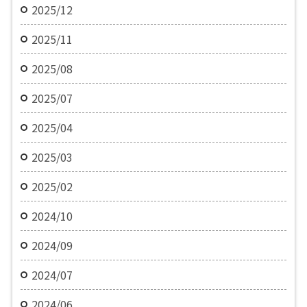
2025/12
2025/11
2025/08
2025/07
2025/04
2025/03
2025/02
2024/10
2024/09
2024/07
2024/06