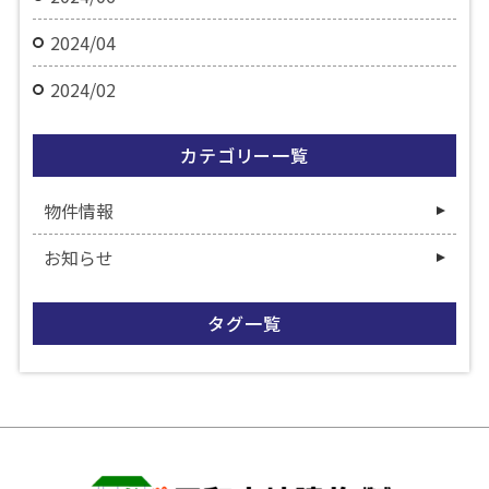
2024/04
2024/02
カテゴリー一覧
物件情報
お知らせ
タグ一覧