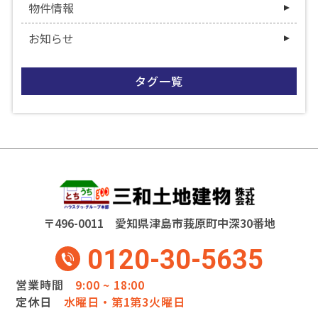
物件情報
お知らせ
タグ一覧
〒496-0011 愛知県津島市莪原町中深30番地
0120-30-5635
営業時間
9:00 ~ 18:00
定休日
水曜日・第1第3火曜日