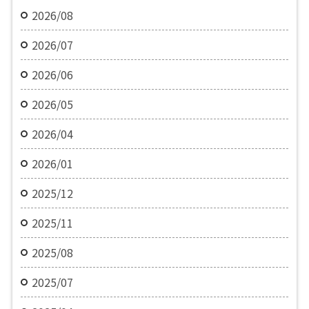
2026/08
2026/07
2026/06
2026/05
2026/04
2026/01
2025/12
2025/11
2025/08
2025/07