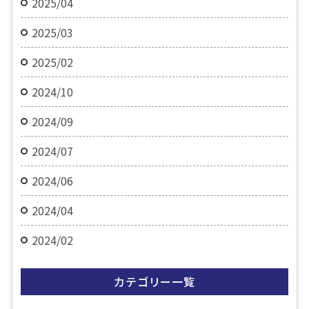
2025/04
2025/03
2025/02
2024/10
2024/09
2024/07
2024/06
2024/04
2024/02
カテゴリー一覧