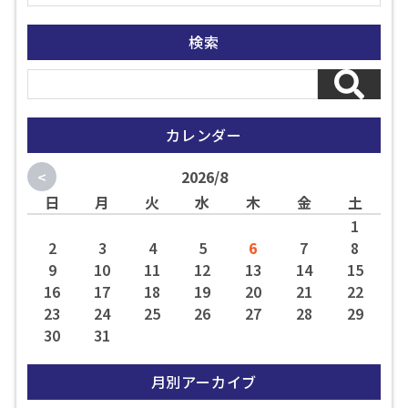
検索
カレンダー
<
2026/8
日
月
火
水
木
金
土
1
2
3
4
5
6
7
8
9
10
11
12
13
14
15
16
17
18
19
20
21
22
23
24
25
26
27
28
29
30
31
月別アーカイブ