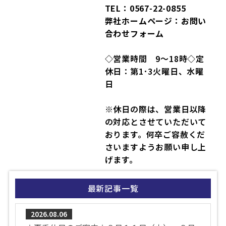
TEL：0567-22-0855
弊社ホームページ：お問い
合わせフォーム
◇営業時間 9～18時◇定
休日：第1･3火曜日、水曜
日
※休日の際は、営業日以降
の対応とさせていただいて
おります。何卒ご容赦くだ
さいますようお願い申し上
げます。
最新記事一覧
2026.08.06