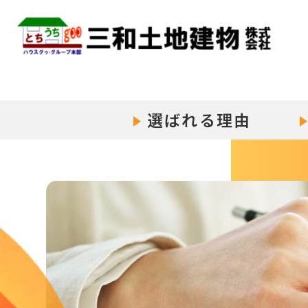
選ばれる理由