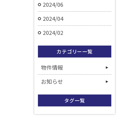
2024/06
2024/04
2024/02
カテゴリー一覧
物件情報
お知らせ
タグ一覧