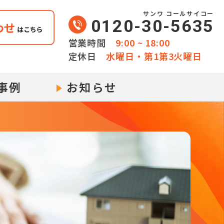
0120-30-5635
営業時間
9:00 ~ 18:00
定休日
水曜日・第1第3火曜日
事例
お知らせ