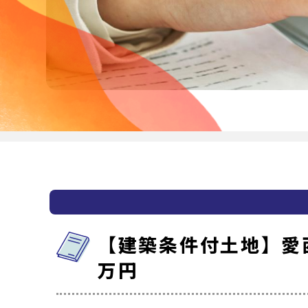
【建築条件付土地】愛西
万円