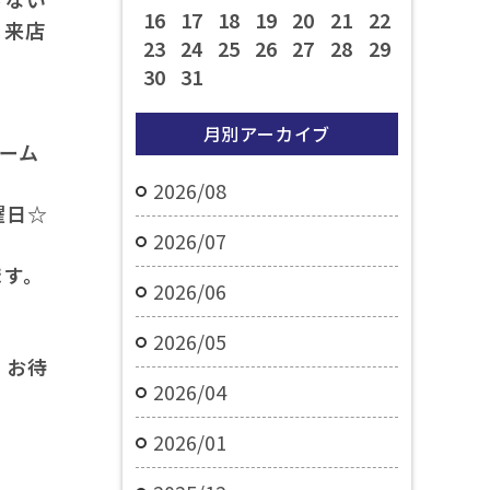
16
17
18
19
20
21
22
・来店
23
24
25
26
27
28
29
30
31
月別アーカイブ
ォーム
2026/08
曜日☆
2026/07
ます。
2026/06
2026/05
。お待
2026/04
2026/01