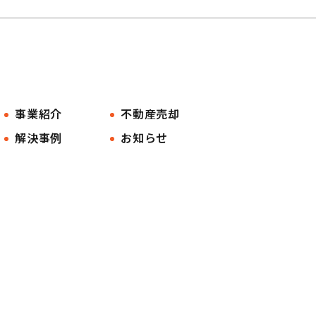
事業紹介
不動産売却
解決事例
お知らせ