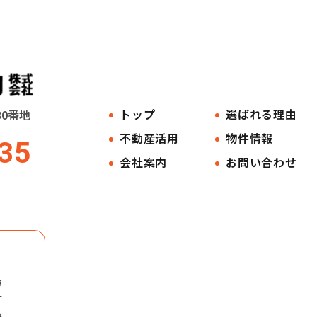
トップ
選ばれる理由
30番地
不動産活用
物件情報
35
会社案内
お問い合わせ
島
町