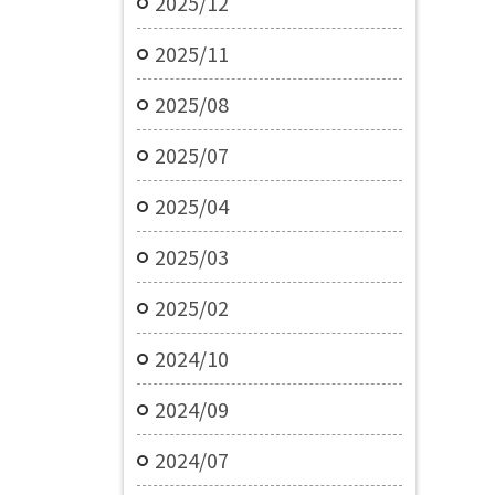
2025/12
2025/11
2025/08
2025/07
2025/04
2025/03
2025/02
2024/10
2024/09
2024/07