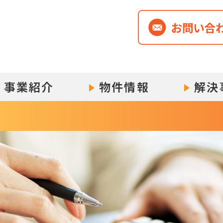
事業紹介
物件情報
解決