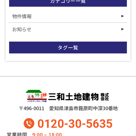
カテゴリー一覧
物件情報
お知らせ
タグ一覧
〒496-0011 愛知県津島市莪原町中深30番地
0120-30-5635
営業時間
9:00 ~ 18:00