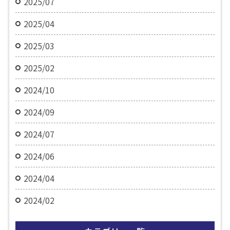
2025/07
2025/04
2025/03
2025/02
2024/10
2024/09
2024/07
2024/06
2024/04
2024/02