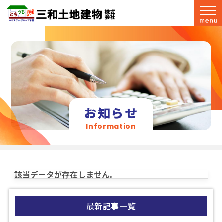
お知らせ
Information
該当データが存在しません。
最新記事一覧