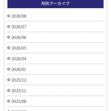
月別アーカイブ
2026/08
2026/07
2026/06
2026/05
2026/04
2026/01
2025/12
2025/11
2025/08